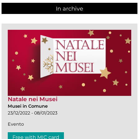
In archive
Natale nei Musei
Musei in Comune
23/12/2022 - 08/01/2023
Evento
Free with MIC card