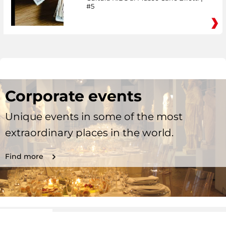
#5
Corporate events
Unique events in some of the most
extraordinary places in the world.
Find more