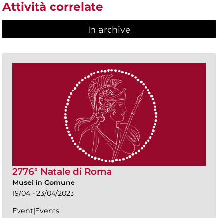
Attività correlate
In archive
2776° Natale di Roma
Musei in Comune
19/04 - 23/04/2023
Event|Events