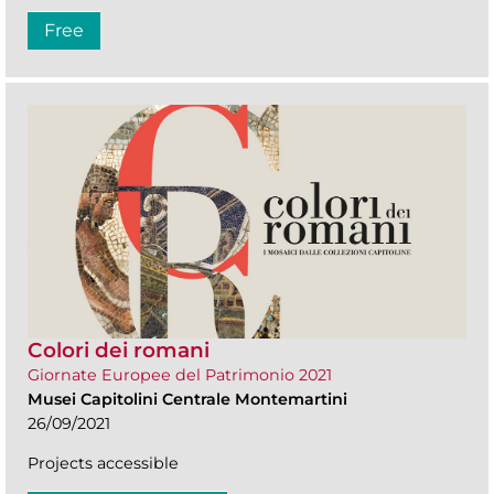
Free
Colori dei romani
Giornate Europee del Patrimonio 2021
Musei Capitolini Centrale Montemartini
26/09/2021
Projects accessible