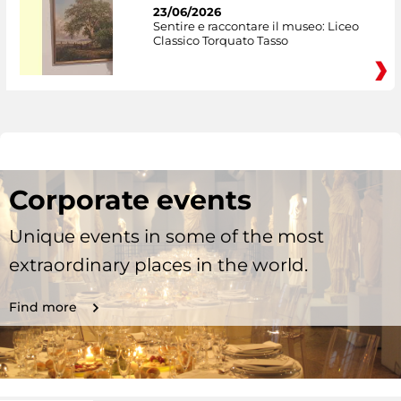
23/06/2026
Sentire e raccontare il museo: Liceo
Classico Torquato Tasso
Corporate events
Unique events in some of the most
extraordinary places in the world.
Find more