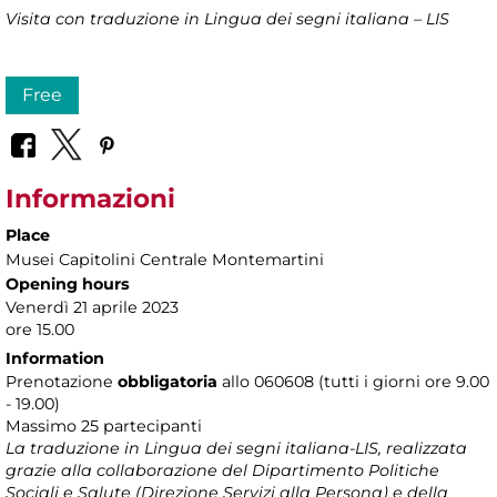
Visita con traduzione in Lingua dei segni italiana – LIS
Free
Informazioni
Place
Musei Capitolini Centrale Montemartini
Opening hours
Venerdì 21 aprile 2023
ore 15.00
Information
Prenotazione
obbligatoria
allo 060608 (tutti i giorni ore 9.00
- 19.00)
Massimo 25 partecipanti
La
traduzione in Lingua dei segni italiana-LIS, realizzata
grazie alla collaborazione del Dipartimento Politiche
Sociali e Salute (Direzione Servizi alla Persona) e della