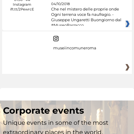
04/10/2018
Che nel mistero delle proprie onde
Ogni terrena voce fa naufragio. -
Giuseppe Ungaretti Buongiorno dal
#MuseoBarracco
museiincomuneroma
Corporate events
Unique events in some of the most
extraordinary places in the world.