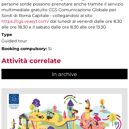
persone sorde possono prenotare anche tramite il servizio
multimediale gratuito CGS Comunicazione Globale per
Sordi di Roma Capitale - collegandosi al sito
https://cgs.veasyt.com/
dal lunedì al venerdì dalle ore 8.30
alle ore 18.30 e il sabato dalle ore 8.30 alle ore 13.30.
Type
Guided tour
Booking compulsory:
Sì
Attività correlate
In archive