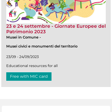
23 e 24 settembre - Giornate Europee del
Patrimonio 2023
Musei in Comune
-
Musei civici e monumenti del territorio
23/09 - 24/09/2023
Educational resources for all
Free with MIC card