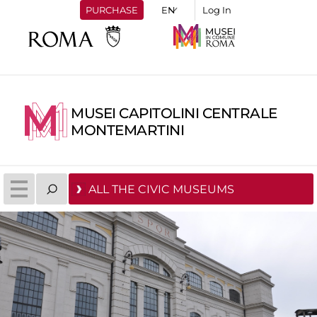
PURCHASE
Log In
MUSEI CAPITOLINI CENTRALE
MONTEMARTINI
ALL THE CIVIC MUSEUMS