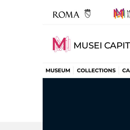
MUSEI CAPI
MUSEUM
COLLECTIONS
CA