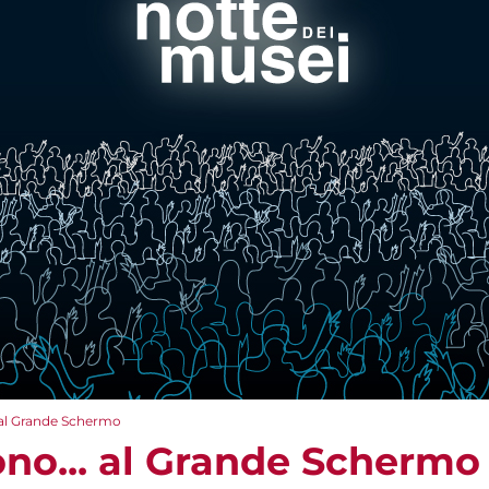
al Grande Schermo
o... al Grande Schermo