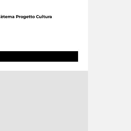
Zètema Progetto Cultura