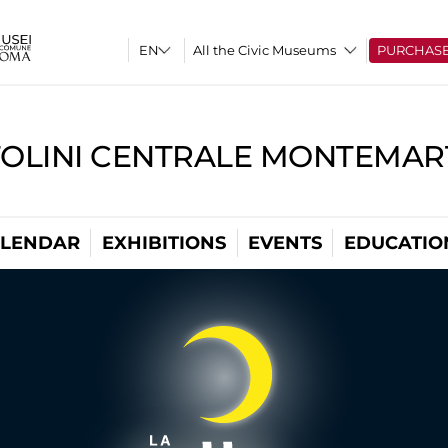
All the Civic Museums
PURCHAS
TOLINI CENTRALE MONTEMART
LENDAR
EXHIBITIONS
EVENTS
EDUCATIO