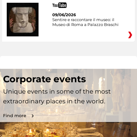
09/06/2026
Sentire e raccontare il museo: il
Museo di Roma a Palazzo Braschi
Corporate events
Unique events in some of the most
extraordinary places in the world.
Find more