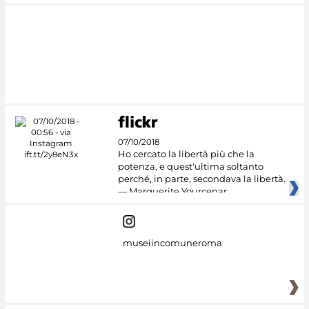
07/10/2018
Ho cercato la libertà più che la
potenza, e quest'ultima soltanto
perché, in parte, secondava la libertà.
— Marguerite Yourcenar
museiincomuneroma