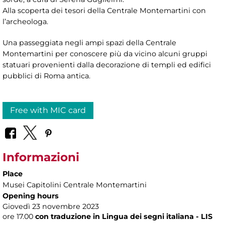
Alla scoperta dei tesori della Centrale Montemartini con
l’archeologa.
Una passeggiata negli ampi spazi della Centrale
Montemartini per conoscere più da vicino alcuni gruppi
statuari provenienti dalla decorazione di templi ed edifici
pubblici di Roma antica.
Free with MIC card
Informazioni
Place
Musei Capitolini Centrale Montemartini
Opening hours
Giovedì 23 novembre 2023
ore 17.00
con traduzione in Lingua dei segni italiana - LIS