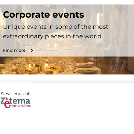
Corporate events
Unique events in some of the most
extraordinary places in the world.
Find more
Servizi museali