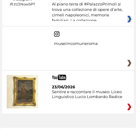
Al piano terra di #PalazzoPrimoli si
trova una collezione di opere d’arte,
cimeli napoleonici, memorie
familiari. La collezione
museiincomuneroma
23/06/2026
Sentire e raccontare il museo: Liceo
Linguistico Lucio Lombardo Radice