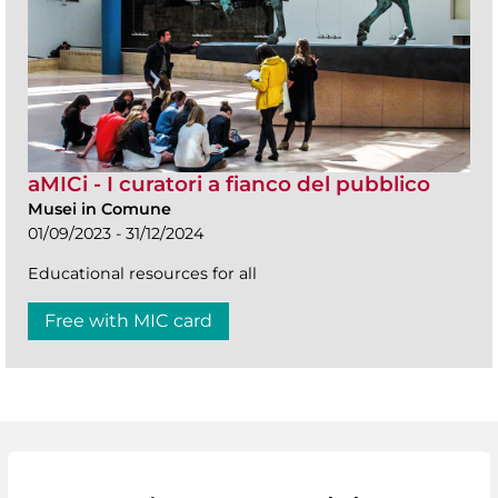
aMICi - I curatori a fianco del pubblico
Musei in Comune
01/09/2023 - 31/12/2024
Educational resources for all
Free with MIC card