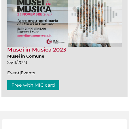
Musei in Musica 2023
Musei in Comune
25/11/2023
Event|Events
Free with MIC card