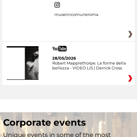
museiincomuneroma
28/05/2026
Robert Mapplethorpe. Le forme della
bellezza - VIDEO LIS | Derrick Cross
Corporate events
Unique events in some of the most