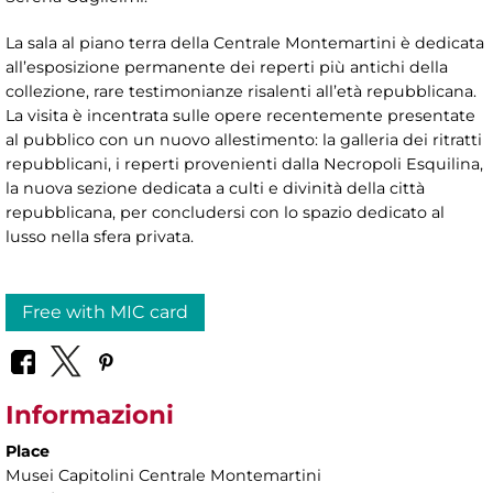
La sala al piano terra della Centrale Montemartini è dedicata
all’esposizione permanente dei reperti più antichi della
collezione, rare testimonianze risalenti all’età repubblicana.
La visita è incentrata sulle opere recentemente presentate
al pubblico con un nuovo allestimento: la galleria dei ritratti
repubblicani, i reperti provenienti dalla Necropoli Esquilina,
la nuova sezione dedicata a culti e divinità della città
repubblicana, per concludersi con lo spazio dedicato al
lusso nella sfera privata.
Free with MIC card
Informazioni
Place
Musei Capitolini Centrale Montemartini