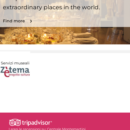
extraordinary places in the world.
Find more
Servizi museali
Leggi le recensioni su:
Centrale Montemartini