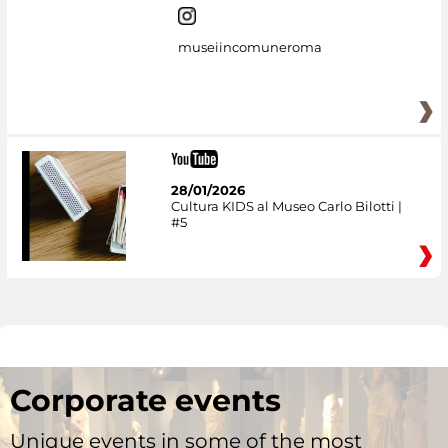
museiincomuneroma
28/01/2026
Cultura KIDS al Museo Carlo Bilotti |
#5
Corporate events
Unique events in some of the most