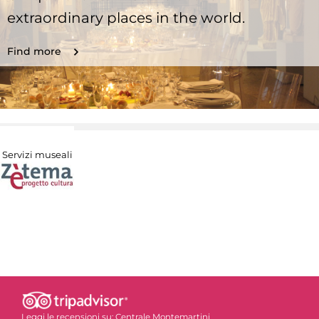
extraordinary places in the world.
Find more
Servizi museali
Leggi le recensioni su:
Centrale Montemartini