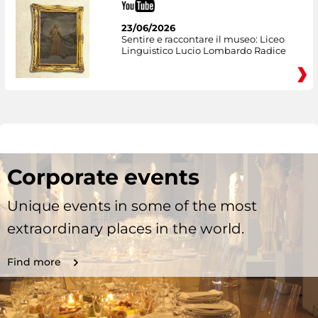
23/06/2026
Sentire e raccontare il museo: Liceo
Linguistico Lucio Lombardo Radice
Corporate events
Unique events in some of the most
extraordinary places in the world.
Find more