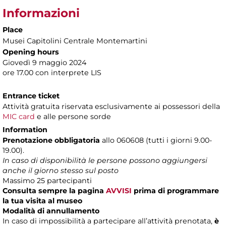
Informazioni
Place
Musei Capitolini Centrale Montemartini
Opening hours
Giovedì 9 maggio 2024
ore 17.00 con interprete LIS
Entrance ticket
Attività gratuita riservata esclusivamente ai possessori della
MIC card
e alle persone sorde
Information
Prenotazione obbligatoria
allo 060608 (tutti i giorni 9.00-
19.00).
In caso di disponibilità le persone possono aggiungersi
anche il giorno stesso sul posto
Massimo 25 partecipanti
Consulta sempre la pagina
AVVISI
prima di programmare
la tua visita al museo
Modalità di annullamento
In caso di impossibilità a partecipare all’attività prenotata,
è