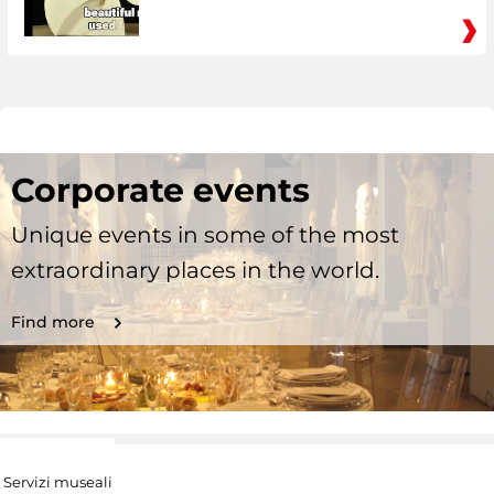
Corporate events
Unique events in some of the most
extraordinary places in the world.
Find more
Servizi museali