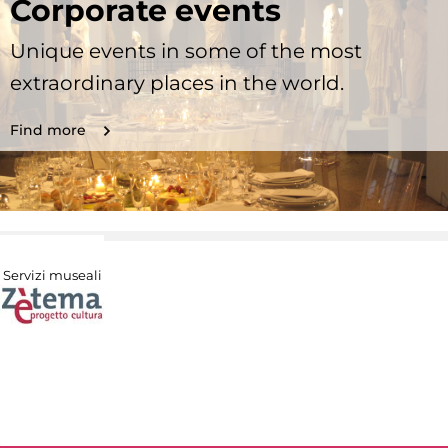
Corporate events
Unique events in some of the most
extraordinary places in the world.
Find more
Servizi museali