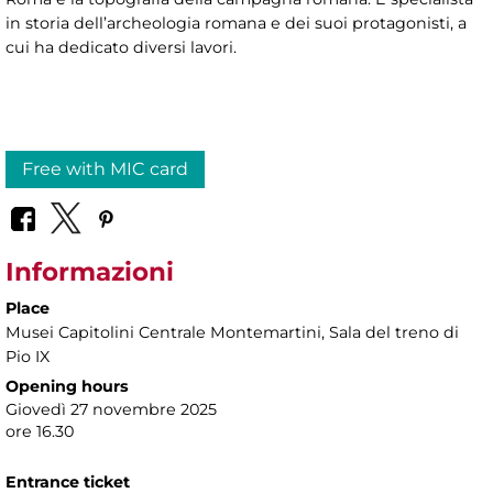
in storia dell’archeologia romana e dei suoi protagonisti, a
cui ha dedicato diversi lavori.
Free with MIC card
Informazioni
Place
Musei Capitolini Centrale Montemartini
, Sala del treno di
Pio IX
Opening hours
Giovedì 27 novembre 2025
ore 16.30
Entrance ticket