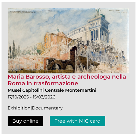
Maria Barosso, artista e archeologa nella
Roma in trasformazione
Musei Capitolini Centrale Montemartini
17/10/2025 - 15/03/2026
Exhibition|Documentary
Buy online
Free with MIC card