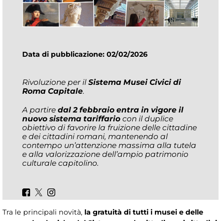
Data di pubblicazione: 02/02/2026
Rivoluzione per il
Sistema Musei Civici di
Roma Capitale
.
A partire
dal
2
febbraio entra in vigore il
nuovo sistema tariffario
con il duplice
obiettivo di favorire la fruizione delle cittadine
e dei cittadini romani, mantenendo al
contempo un’attenzione massima alla tutela
e alla valorizzazione dell’ampio patrimonio
culturale capitolino.
Tra le principali novità,
la gratuità di tutti i musei e delle