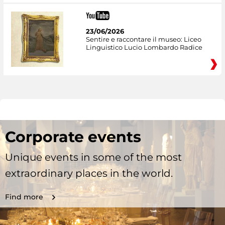
23/06/2026
Sentire e raccontare il museo: Liceo
Linguistico Lucio Lombardo Radice
Corporate events
Unique events in some of the most
extraordinary places in the world.
Find more