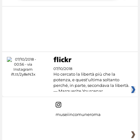
07/10/2018
Ho cercato la libertà più che la
potenza, e quest'ultima soltanto
perché, in parte, secondava la libertà.
— Marguerite Yourcenar
museiincomuneroma