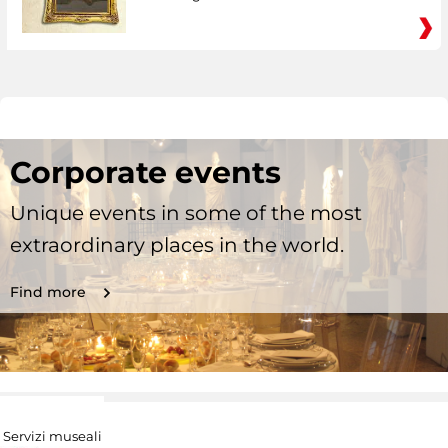
Corporate events
Unique events in some of the most
extraordinary places in the world.
Find more
Servizi museali