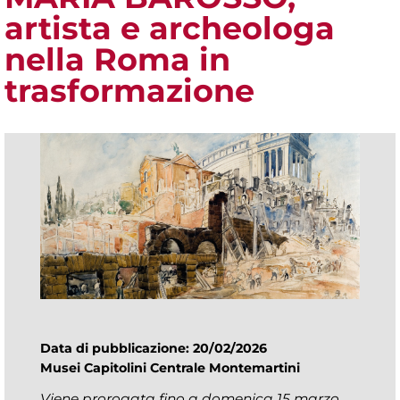
artista e archeologa
nella Roma in
trasformazione
Data di pubblicazione: 20/02/2026
Musei Capitolini Centrale Montemartini
Viene prorogata fino a domenica 15 marzo