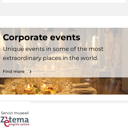
Corporate events
Unique events in some of the most
extraordinary places in the world.
Find more
Servizi museali