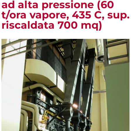
ad alta pressione (60
t/ora vapore, 435 C, sup.
riscaldata 700 mq)