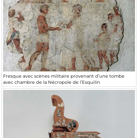
Fresque avec scènes militaire provenant d’une tombe
avec chambre de la Nécropole de l’Esquilin