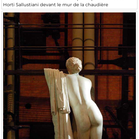
Horti Sallustiani devant le mur de la chaudière