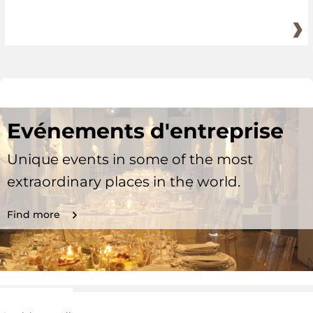
Evénements d'entreprise
Unique events in some of the most
extraordinary places in the world.
Find more