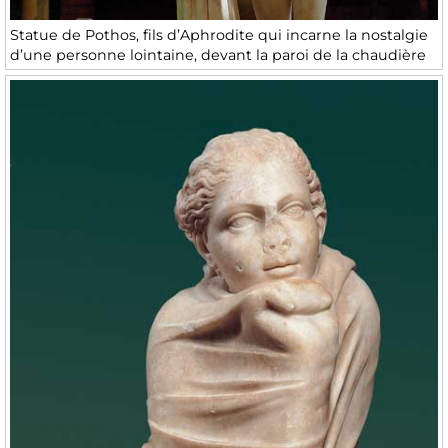
Statue de Pothos, fils d’Aphrodite qui incarne la nostalgie
d’une personne lointaine, devant la paroi de la chaudière