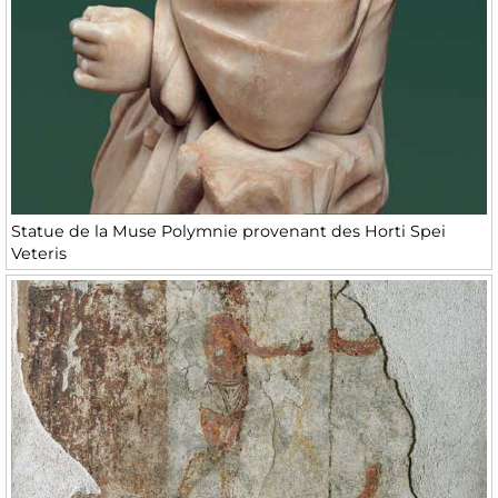
Statue de la Muse Polymnie provenant des Horti Spei
Veteris