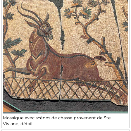
Mosaïque avec scènes de chasse provenant de Ste.
Viviane, détail