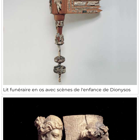
Lit funéraire en os avec scènes de l'enfance de Dionysos