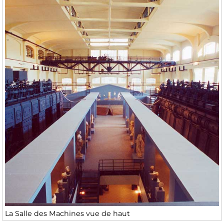
La Salle des Machines vue de haut