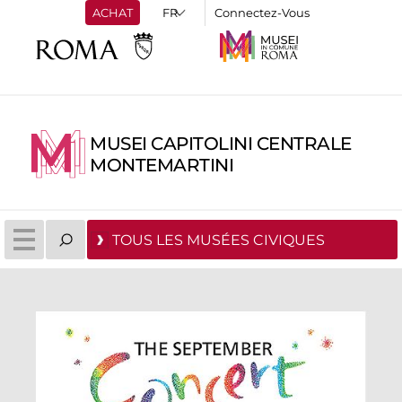
ACHAT
Connectez-Vous
MUSEI CAPITOLINI CENTRALE
MONTEMARTINI
TOUS LES MUSÉES CIVIQUES