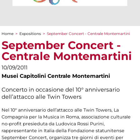
Home
>
Expositions
>
September Concert - Centrale Montemartini
You are here
September Concert -
Centrale Montemartini
10/09/2011
Musei Capitolini Centrale Montemartini
Concerto in occasione del 10° anniversario
dell’attacco alle Twin Towers
Nel 10° anniversario dell’attacco alle Twin Towers, La
Compagnia per la Musica in Roma, associazione culturale
no-profit presieduta da Ludovica Rossi Purini,
rappresentante in Italia della Fondazione statunitense
September Concert, organizza tre giorni di eventi per