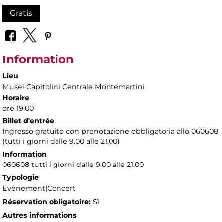
Gratis
Information
Lieu
Musei Capitolini Centrale Montemartini
Horaire
ore 19.00
Billet d'entrée
Ingresso gratuito con prenotazione obbligatoria allo 060608
(tutti i giorni dalle 9.00 alle 21.00)
Information
060608 tutti i giorni dalle 9.00 alle 21.00
Typologie
Evénement|Concert
Réservation obligatoire:
Sì
Autres informations