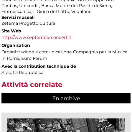
Paribas, Unicredit, Banca Monte dei Paschi di Siena;
Finmeccanica; Il Gioco del Lotto; Vodafone
Servizi museali
Zètema Progetto Cultura
Site Web
http://www.septemberconcert.it
Organisation
Organizzazione e comunicazione Compagnia per la Musica
in Roma, Euro Forum
Avec la contribution technique de
Atac; La Repubblica
Attività correlate
En archive