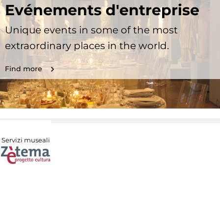
Evénements d'entreprise
Unique events in some of the most
extraordinary places in the world.
Find more
Servizi museali