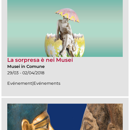
La sorpresa è nei Musei
Musei in Comune
29/03 - 02/04/2018
Evénement|Evénements