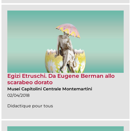
Egizi Etruschi. Da Eugene Berman allo
scarabeo dorato
Musei Capitolini Centrale Montemartini
02/04/2018
Didactique pour tous