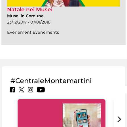
Natale nei Musei
Musei in Comune
23/12/2017 - 07/01/2018
Evénement|Evénements
#CentraleMontemartini