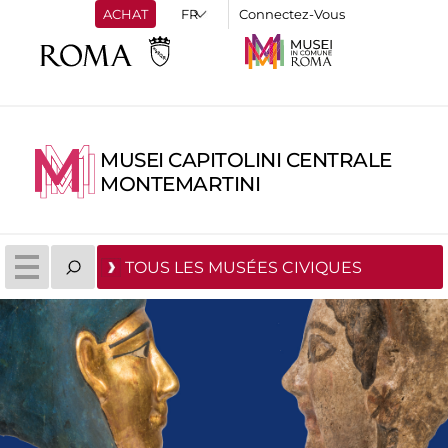
ACHAT
Connectez-Vous
MUSEI CAPITOLINI CENTRALE
MONTEMARTINI
TOUS LES MUSÉES CIVIQUES