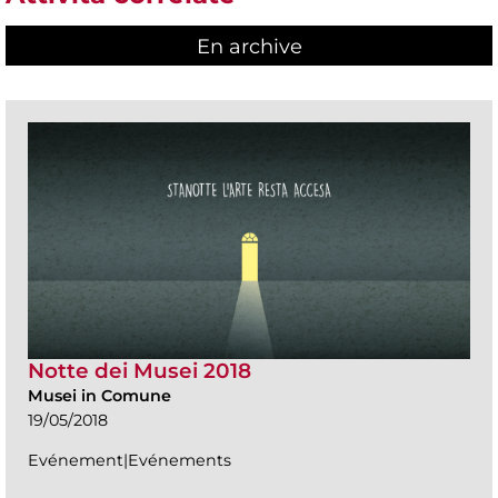
En archive
Notte dei Musei 2018
Musei in Comune
19/05/2018
Evénement|Evénements