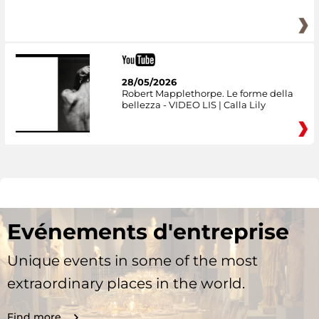
28/05/2026
Robert Mapplethorpe. Le forme della
bellezza - VIDEO LIS | Calla Lily
Evénements d'entreprise
Unique events in some of the most
extraordinary places in the world.
Find more