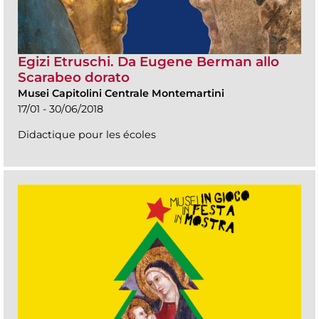
Egizi Etruschi. Da Eugene Berman allo
Scarabeo dorato
Musei Capitolini Centrale Montemartini
17/01 - 30/06/2018
Didactique pour les écoles