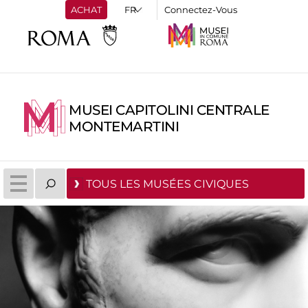
ACHAT
Connectez-Vous
MUSEI CAPITOLINI CENTRALE
MONTEMARTINI
TOUS LES MUSÉES CIVIQUES