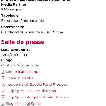
Media Partner
Il Messaggero
Typologie
Exposition|Photographie
Commissaire
Claudio Parisi Presicce e Luigi Spina
Salle de presse
Data conferenza
17/04/2019 - 11:00
Luogo
Centrale Montemartini
Comunicato stampa
Opere in mostra
Intervento di Claudio Parisi Presicce
Luigi Spina - La Luce di Roma
Luigi Spini - Progetto Ritratti Romani
Biografia Luigi Spina