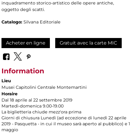
inquadramento storico-artistico delle opere antiche,
oggetto degli scatti.
Catalogo:
Silvana Editoriale
Acheter en ligne
Gratuit avec la carte MIC
Information
Lieu
Musei Capitolini Centrale Montemartini
Horaire
Dal 18 aprile al 22 settembre 2019
Martedì-domenica 9.00-19.00
La biglietteria chiude mezz'ora prima
Giorni di chiusura Lunedì (ad eccezione di lunedì 22 aprile
2019 - Pasquetta - in cui il museo sarà aperto al pubblico) e 1
maggio