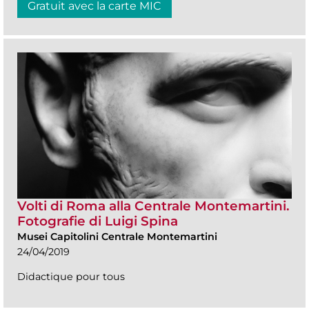
Gratuit avec la carte MIC
Volti di Roma alla Centrale Montemartini.
Fotografie di Luigi Spina
Musei Capitolini Centrale Montemartini
24/04/2019
Didactique pour tous