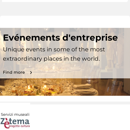
Evénements d'entreprise
Unique events in some of the most
extraordinary places in the world.
Find more
Servizi museali