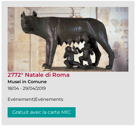
2772° Natale di Roma
Musei in Comune
18/04 - 29/04/2019
Evénement|Evénements
Gratuit avec la carte MIC