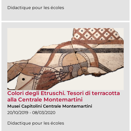
Didactique pour les écoles
Colori degli Etruschi. Tesori di terracotta
alla Centrale Montemartini
Musei Capitolini Centrale Montemartini
20/10/2019 - 08/03/2020
Didactique pour les écoles