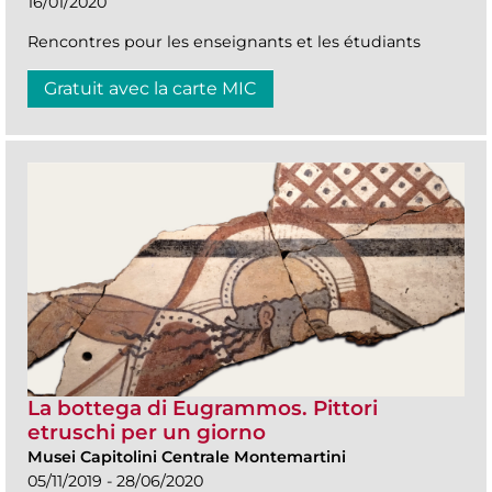
16/01/2020
Rencontres pour les enseignants et les étudiants
Gratuit avec la carte MIC
La bottega di Eugrammos. Pittori
etruschi per un giorno
Musei Capitolini Centrale Montemartini
05/11/2019 - 28/06/2020