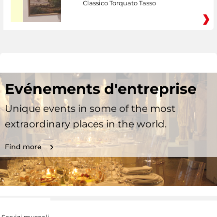
Classico Torquato Tasso
Evénements d'entreprise
Unique events in some of the most
extraordinary places in the world.
Find more