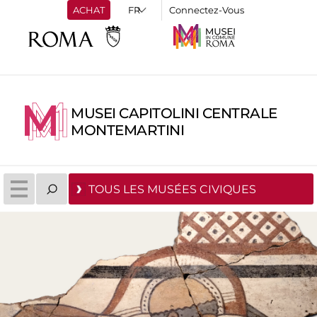
ACHAT
Connectez-Vous
MUSEI CAPITOLINI CENTRALE
MONTEMARTINI
TOUS LES MUSÉES CIVIQUES