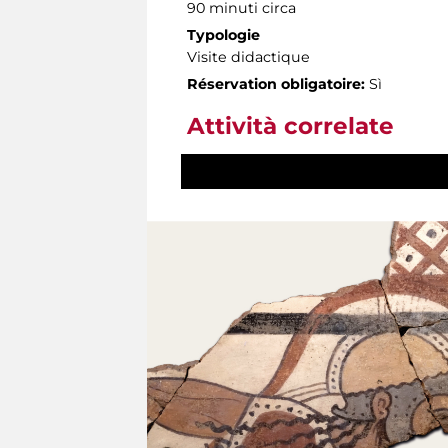
90 minuti circa
Typologie
Visite didactique
Réservation obligatoire:
Sì
Attività correlate