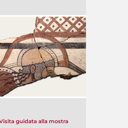
Visita guidata alla mostra