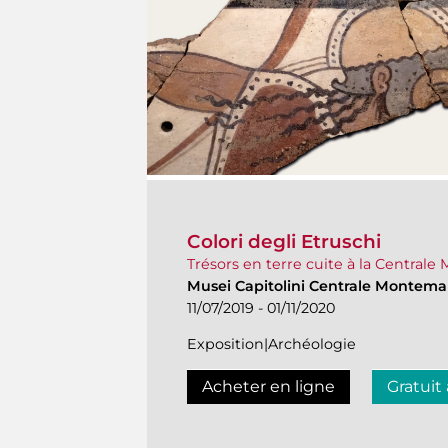
Colori degli Etruschi
Trésors en terre cuite à la Centrale
Musei Capitolini Centrale Montemar
11/07/2019 - 01/11/2020
Exposition|Archéologie
Acheter en ligne
Gratuit