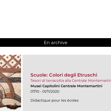
En archive
Scuole: Colori degli Etruschi
Tesori di terracotta alla Centrale Montemarti
Musei Capitolini Centrale Montemartini
07/10 - 01/11/2020
Didactique pour les écoles