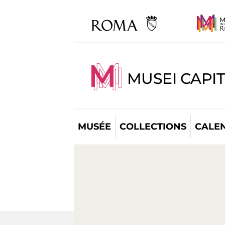
MUSEI CAPI
MUSÉE
COLLECTIONS
CALE