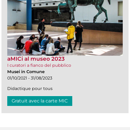
aMICi al museo 2023
I curatori a fianco del pubblico
Musei in Comune
01/10/2021 - 31/08/2023
Didactique pour tous
Gratuit avec la carte MIC