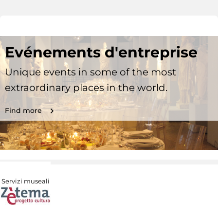
Evénements d'entreprise
Unique events in some of the most
extraordinary places in the world.
Find more
Servizi museali