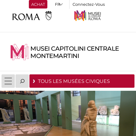
ACHAT
Connectez-Vous
MUSEI CAPITOLINI CENTRALE
MONTEMARTINI
TOUS LES MUSÉES CIVIQUES