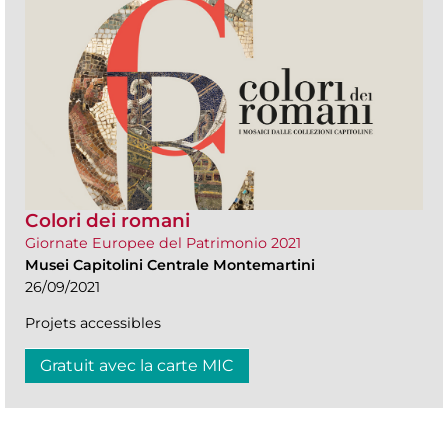
Colori dei romani
Giornate Europee del Patrimonio 2021
Musei Capitolini Centrale Montemartini
26/09/2021
Projets accessibles
Gratuit avec la carte MIC