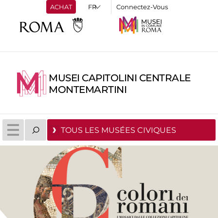
ACHAT
Connectez-Vous
MUSEI CAPITOLINI CENTRALE
MONTEMARTINI
TOUS LES MUSÉES CIVIQUES