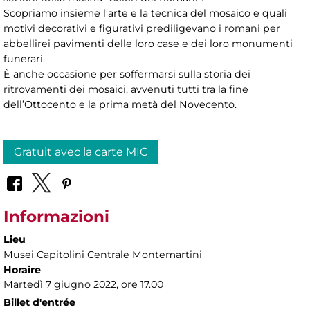
Scopriamo insieme l’arte e la tecnica del mosaico e quali
motivi decorativi e figurativi prediligevano i romani per
abbellirei pavimenti delle loro case e dei loro monumenti
funerari.
È anche occasione per soffermarsi sulla storia dei
ritrovamenti dei mosaici, avvenuti tutti tra la fine
dell’Ottocento e la prima metà del Novecento.
Gratuit avec la carte MIC
Informazioni
Lieu
Musei Capitolini Centrale Montemartini
Horaire
Martedì 7 giugno 2022, ore 17.00
Billet d'entrée