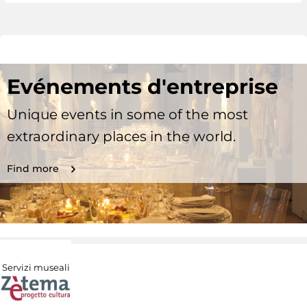
Evénements d'entreprise
Unique events in some of the most
extraordinary places in the world.
Find more
Servizi museali