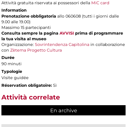
Attività gratuita riservata ai possessori della
MiC card
Information
Prenotazione obbligatoria
allo 060608 (tutti i giorni dalle
9.00 alle 19.00)
Massimo
15 partecipanti
Consulta sempre la pagina
AVVISI
prima di programmare
la tua visita al museo
Organizzazione:
Sovrintendenza Capitolina
in collaborazione
con
Zètema Progetto Cultura
Durée
90 minuti
Typologie
Visite guidée
Réservation obligatoire:
Sì
Attività correlate
En archive