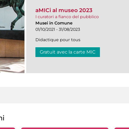
aMICi al museo 2023
I curatori a fianco del pubblico
Musei in Comune
01/10/2021 - 31/08/2023
Didactique pour tous
Gratuit avec la carte MIC
ni