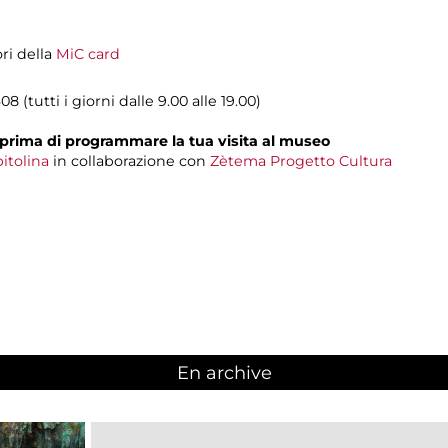
ori della
MiC card
08 (tutti i giorni dalle 9.00 alle 19.00)
prima di programmare la tua visita al museo
itolina
in collaborazione con
Zètema Progetto Cultura
En archive