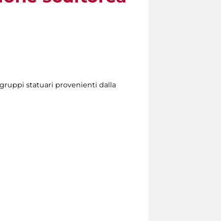
gruppi statuari provenienti dalla