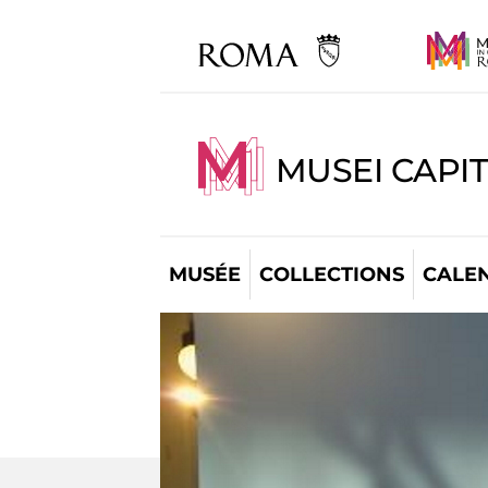
MUSEI CAPI
MUSÉE
COLLECTIONS
CALE