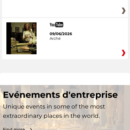
09/06/2026
Arché
Evénements d'entreprise
Unique events in some of the most
extraordinary places in the world.
Find more