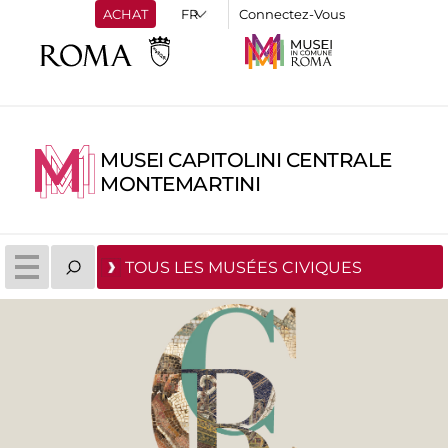
ACHAT
Connectez-Vous
MUSEI CAPITOLINI CENTRALE
MONTEMARTINI
TOUS LES MUSÉES CIVIQUES