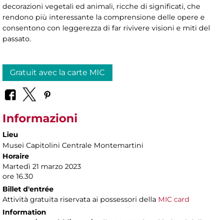
decorazioni vegetali ed animali, ricche di significati, che
rendono più interessante la comprensione delle opere e
consentono con leggerezza di far rivivere visioni e miti del
passato.
Gratuit avec la carte MIC
Informazioni
Lieu
Musei Capitolini Centrale Montemartini
Horaire
Martedì 21 marzo 2023
ore 16.30
Billet d'entrée
Attività gratuita riservata ai possessori della
MIC card
Information