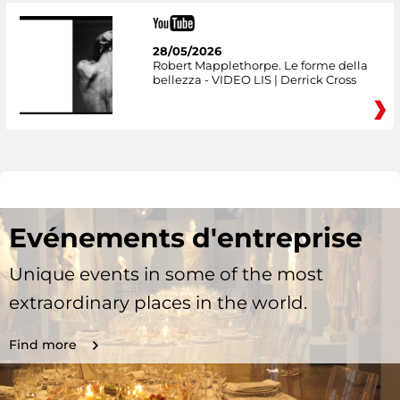
28/05/2026
Robert Mapplethorpe. Le forme della
bellezza - VIDEO LIS | Derrick Cross
Evénements d'entreprise
Unique events in some of the most
extraordinary places in the world.
Find more