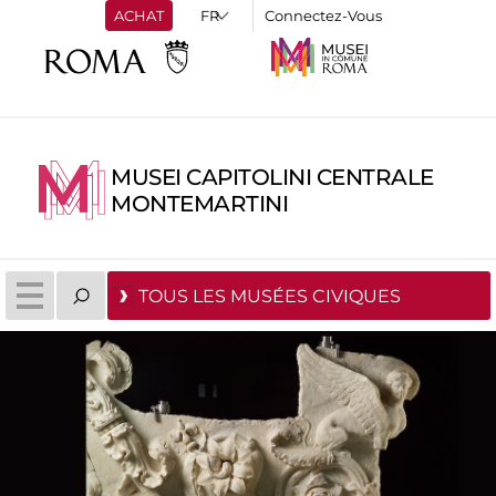
ACHAT
Connectez-Vous
MUSEI CAPITOLINI CENTRALE
MONTEMARTINI
TOUS LES MUSÉES CIVIQUES