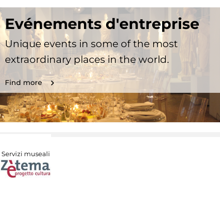
Evénements d'entreprise
Unique events in some of the most
extraordinary places in the world.
Find more
Servizi museali