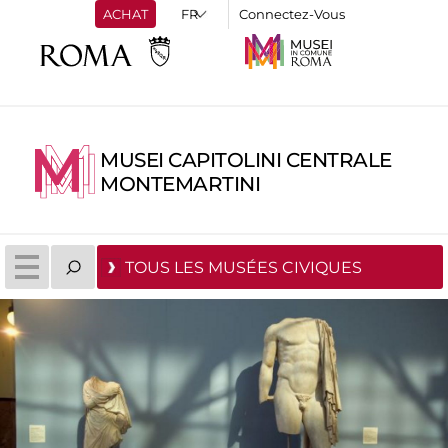
ACHAT
Connectez-Vous
MUSEI CAPITOLINI CENTRALE
MONTEMARTINI
TOUS LES MUSÉES CIVIQUES