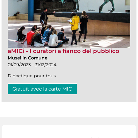
aMICi - I curatori a fianco del pubblico
Musei in Comune
01/09/2023 - 31/12/2024
Didactique pour tous
Gratuit avec la carte MIC