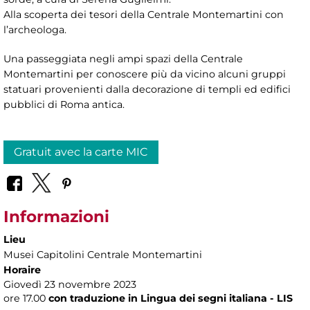
Alla scoperta dei tesori della Centrale Montemartini con
l’archeologa.
Una passeggiata negli ampi spazi della Centrale
Montemartini per conoscere più da vicino alcuni gruppi
statuari provenienti dalla decorazione di templi ed edifici
pubblici di Roma antica.
Gratuit avec la carte MIC
Informazioni
Lieu
Musei Capitolini Centrale Montemartini
Horaire
Giovedì 23 novembre 2023
ore 17.00
con traduzione in Lingua dei segni italiana - LIS