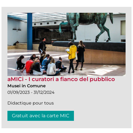
aMICi - I curatori a fianco del pubblico
Musei in Comune
01/09/2023 - 31/12/2024
Didactique pour tous
Gratuit avec la carte MIC