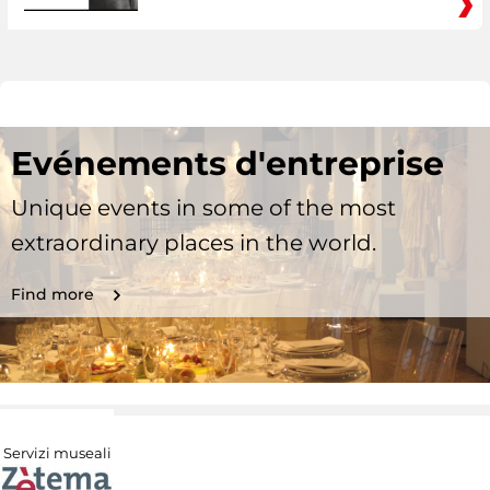
Evénements d'entreprise
Unique events in some of the most
extraordinary places in the world.
Find more
Servizi museali