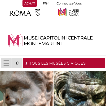
ACHAT
Connectez-Vous
MUSEI CAPITOLINI CENTRALE
MONTEMARTINI
TOUS LES MUSÉES CIVIQUES