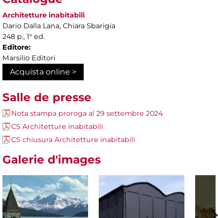
Architetture inabitabili
Dario Dalla Lana, Chiara Sbarigia
248 p., 1° ed.
Editore:
Marsilio Editori
Acquista online >
Salle de presse
Nota stampa proroga al 29 settembre 2024
CS Architetture inabitabili
CS chiusura Architetture inabitabili
Galerie d'images