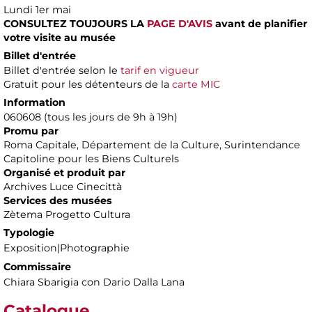
Lundi 1er mai
CONSULTEZ TOUJOURS LA
PAGE D'AVIS
avant de planifier
votre visite au musée
Billet d'entrée
Billet d'entrée selon le
tarif en vigueur
Gratuit pour les détenteurs de la
carte MIC
Information
060608 (tous les jours de 9h à 19h)
Promu par
Roma Capitale, Département de la Culture, Surintendance
Capitoline pour les Biens Culturels
Organisé et produit par
Archives Luce Cinecittà
Services des musées
Zètema Progetto Cultura
Typologie
Exposition|Photographie
Commissaire
Chiara Sbarigia con Dario Dalla Lana
Catalogue