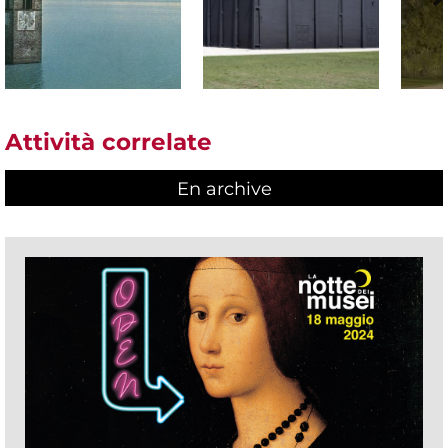
Attività correlate
En archive