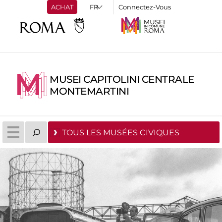
ACHAT
Connectez-Vous
MUSEI CAPITOLINI CENTRALE
MONTEMARTINI
TOUS LES MUSÉES CIVIQUES