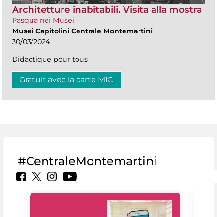
Architetture inabitabili. Visita alla mostra
Pasqua nei Musei
Musei Capitolini Centrale Montemartini
30/03/2024
Didactique pour tous
Gratuit avec la carte MIC
#CentraleMontemartini