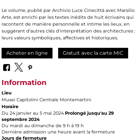
Le volume, publié par Archivio Luce Cinecittà avec Marsilio
Arte, est enrichi par les textes inédits de huit écrivains qui
racontent de manière personnelle et intime les lieux, en
suggérant d'autres clés d'interprétation des architectures :
leurs valeurs symboliques, affectives et historiques.
Acheter en ligne
Gratuit avec la carte MIC
Information
Lieu
Musei Capitolini Centrale Montemartini
Horaire
Du 24 janvier au 5 mai 2024
Prolongé jusqu'au 29
septembre 2024
Du mardi au dimanche de 9 h à 19 h
Dernière admission une heure avant la fermeture
Jours de fermeture