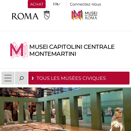
ACHAT
Connectez-Vous
MUSEI CAPITOLINI CENTRALE
MONTEMARTINI
TOUS LES MUSÉES CIVIQUES