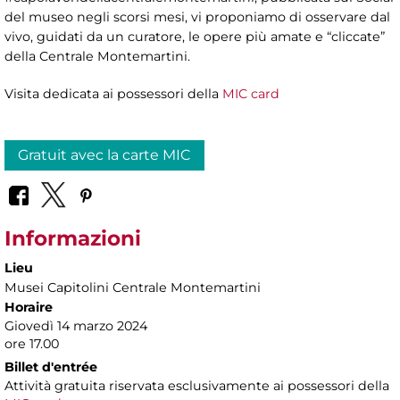
del museo negli scorsi mesi, vi proponiamo di osservare dal
vivo, guidati da un curatore, le opere più amate e “cliccate”
della Centrale Montemartini.
Visita dedicata ai possessori della
MIC card
Gratuit avec la carte MIC
Informazioni
Lieu
Musei Capitolini Centrale Montemartini
Horaire
Giovedì 14 marzo 2024
ore 17.00
Billet d'entrée
Attività gratuita riservata esclusivamente ai possessori della