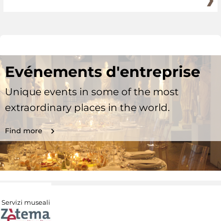
Evénements d'entreprise
Unique events in some of the most
extraordinary places in the world.
Find more
Servizi museali