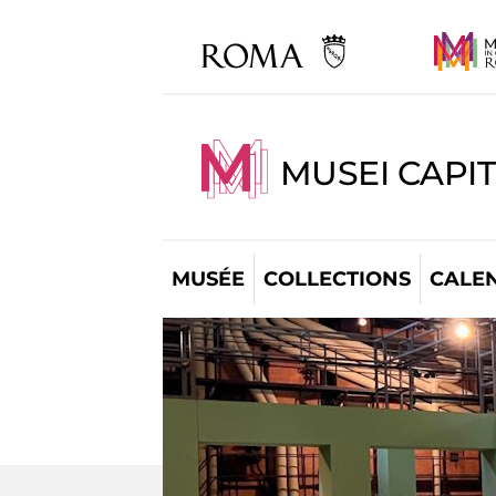
MUSEI CAPI
MUSÉE
COLLECTIONS
CALE