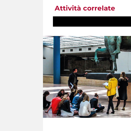
Attività correlate