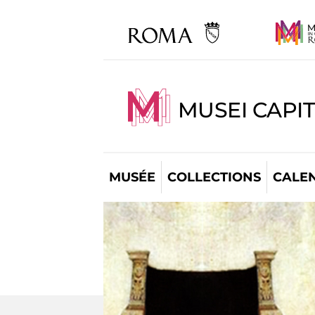
MUSEI CAPI
MUSÉE
COLLECTIONS
CALE