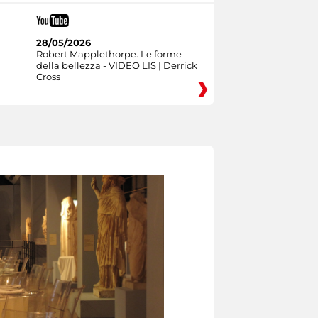
28/05/2026
Robert Mapplethorpe. Le forme
della bellezza - VIDEO LIS | Derrick
Cross