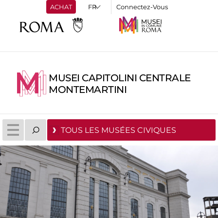
ACHAT
Connectez-Vous
MUSEI CAPITOLINI CENTRALE
MONTEMARTINI
TOUS LES MUSÉES CIVIQUES