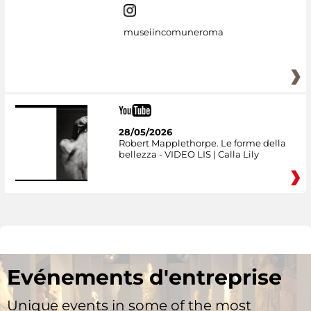
museiincomuneroma
28/05/2026
Robert Mapplethorpe. Le forme della
bellezza - VIDEO LIS | Calla Lily
Evénements d'entreprise
Unique events in some of the most