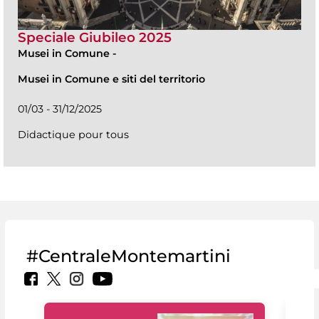
Speciale Giubileo 2025
Musei in Comune
-
Musei in Comune e siti del territorio
01/03 - 31/12/2025
Didactique pour tous
#CentraleMontemartini