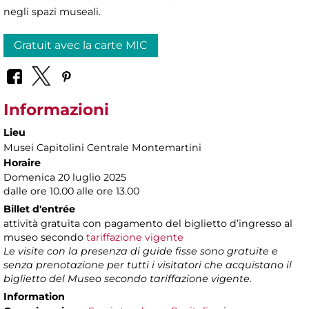
negli spazi museali.
Gratuit avec la carte MIC
Informazioni
Lieu
Musei Capitolini Centrale Montemartini
Horaire
Domenica 20 luglio 2025
dalle ore 10.00 alle ore 13.00
Billet d'entrée
attività gratuita con pagamento del biglietto d’ingresso al
museo secondo
tariffazione vigente
Le visite con la presenza di guide fisse sono gratuite e
senza prenotazione per tutti i visitatori che acquistano il
biglietto del Museo secondo tariffazione vigente
.
Information