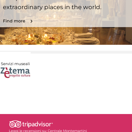
extraordinary places in the world.
Find more
Servizi museali
Leggi le recensioni su:
Centrale Montemartini