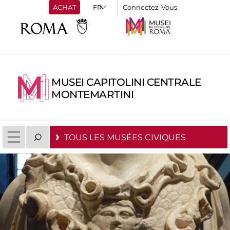
ACHAT
Connectez-Vous
MUSEI CAPITOLINI CENTRALE
MONTEMARTINI
TOUS LES MUSÉES CIVIQUES