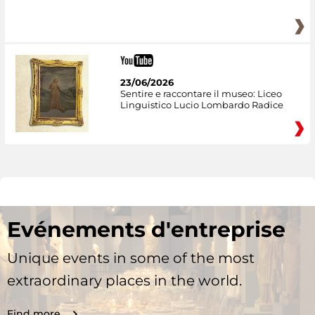
23/06/2026
Sentire e raccontare il museo: Liceo
Linguistico Lucio Lombardo Radice
Evénements d'entreprise
Unique events in some of the most
extraordinary places in the world.
Find more