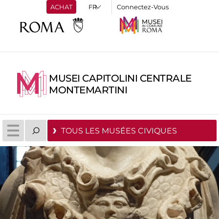
ACHAT
Connectez-Vous
MUSEI CAPITOLINI CENTRALE
MONTEMARTINI
TOUS LES MUSÉES CIVIQUES