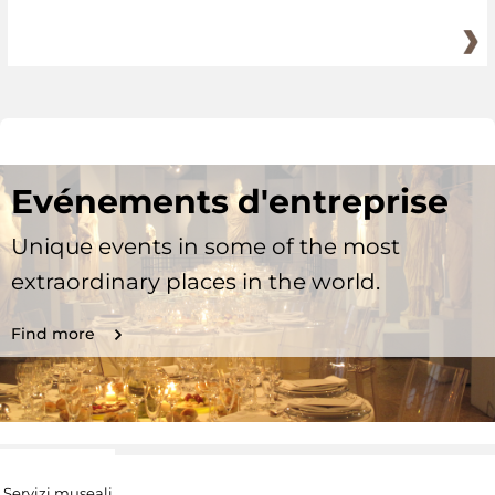
Evénements d'entreprise
Unique events in some of the most
extraordinary places in the world.
Find more
Servizi museali