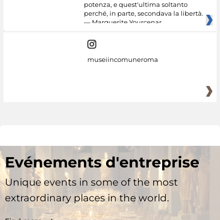
potenza, e quest'ultima soltanto
perché, in parte, secondava la libertà.
— Marguerite Yourcenar
museiincomuneroma
Evénements d'entreprise
Unique events in some of the most
extraordinary places in the world.