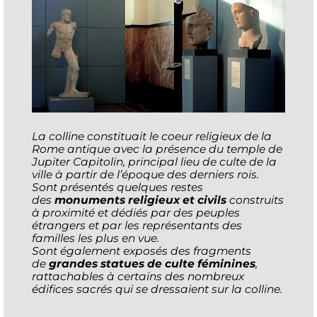
La colline constituait le coeur religieux de la
Rome antique avec la présence du temple de
Jupiter Capitolin, principal lieu de culte de la
ville à partir de l’époque des derniers rois.
Sont présentés quelques restes
des
monuments religieux et civils
construits
à proximité et dédiés par des peuples
étrangers et par les représentants des
familles les plus en vue.
Sont également exposés des fragments
de
grandes statues de culte féminines
,
rattachables à certains des nombreux
édifices sacrés qui se dressaient sur la colline.