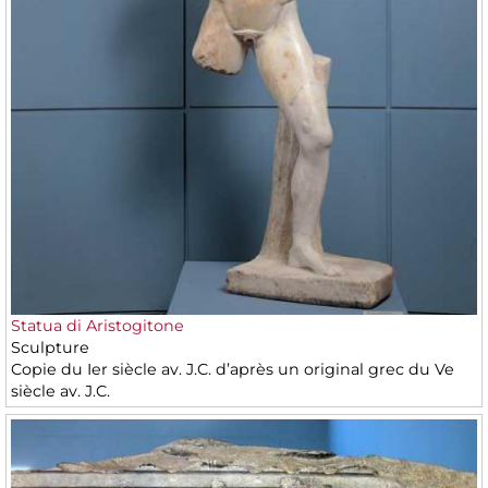
Statua di Aristogitone
Sculpture
Copie du Ier siècle av. J.C. d’après un original grec du Ve
siècle av. J.C.