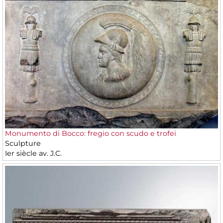
Monumento di Bocco: fregio con scudo e trofei
Sculpture
Ier siècle av. J.C.