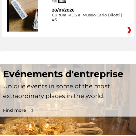
28/01/2026
Cultura KIDS al Museo Carlo Bilotti |
#5
Evénements d'entreprise
Unique events in some of the most
extraordinary places in the world.
Find more