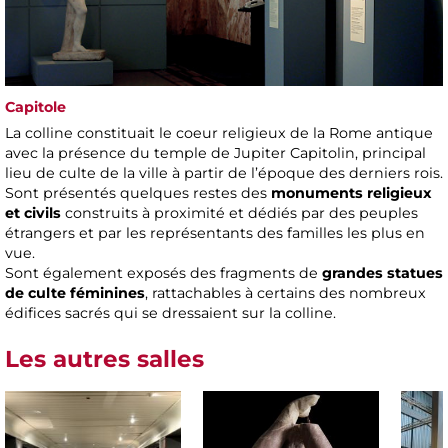
Capitole
La colline constituait le coeur religieux de la Rome antique
avec la présence du temple de Jupiter Capitolin, principal
lieu de culte de la ville à partir de l’époque des derniers rois.
Sont présentés quelques restes des
monuments religieux
et civils
construits à proximité et dédiés par des peuples
étrangers et par les représentants des familles les plus en
vue.
Sont également exposés des fragments de
grandes statues
de culte féminines
, rattachables à certains des nombreux
édifices sacrés qui se dressaient sur la colline.
Les autres salles