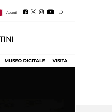
a
Accedi
INI
MUSEO DIGITALE
VISITA