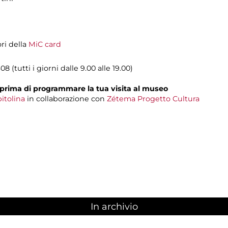
ori della
MiC card
08 (tutti i giorni dalle 9.00 alle 19.00)
prima di programmare la tua visita al museo
itolina
in collaborazione con
Zétema Progetto Cultura
In archivio