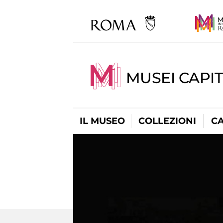
MUSEI CAPI
IL MUSEO
COLLEZIONI
C