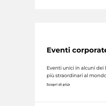
Eventi corporat
Eventi unici in alcuni dei
più straordinari al mondo
Scopri di più