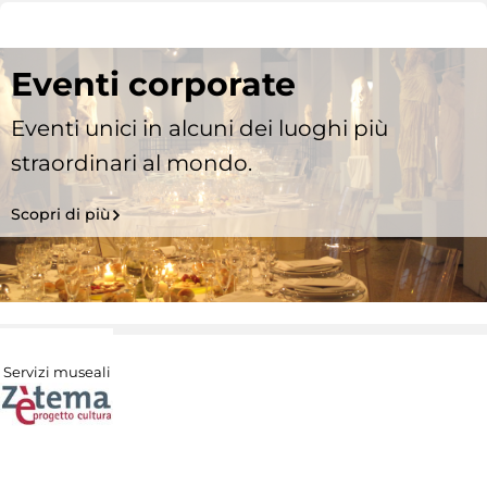
Eventi corporate
Eventi unici in alcuni dei luoghi più
straordinari al mondo.
Scopri di più
Servizi museali