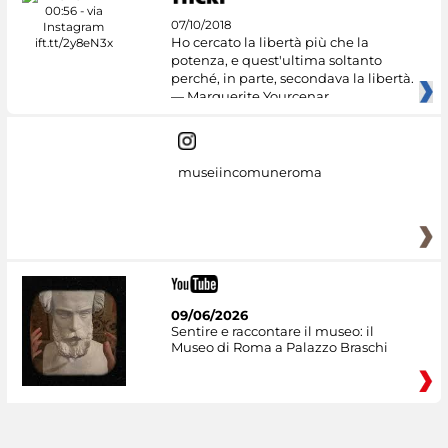
07/10/2018
Ho cercato la libertà più che la
potenza, e quest'ultima soltanto
perché, in parte, secondava la libertà.
— Marguerite Yourcenar
museiincomuneroma
09/06/2026
Sentire e raccontare il museo: il
Museo di Roma a Palazzo Braschi