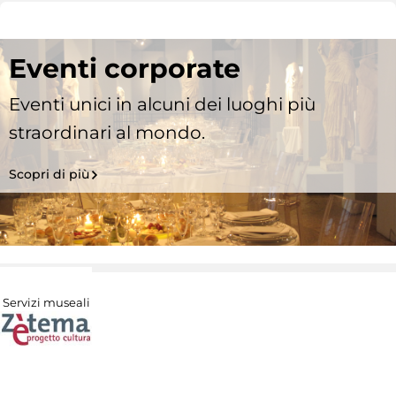
Eventi corporate
Eventi unici in alcuni dei luoghi più
straordinari al mondo.
Scopri di più
Servizi museali