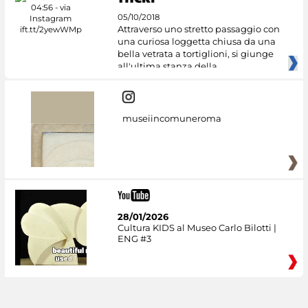
05/10/2018
Attraverso uno stretto passaggio con
una curiosa loggetta chiusa da una
bella vetrata a tortiglioni, si giunge
all'ultima stanza della
museiincomuneroma
28/01/2026
Cultura KIDS al Museo Carlo Bilotti |
ENG #3