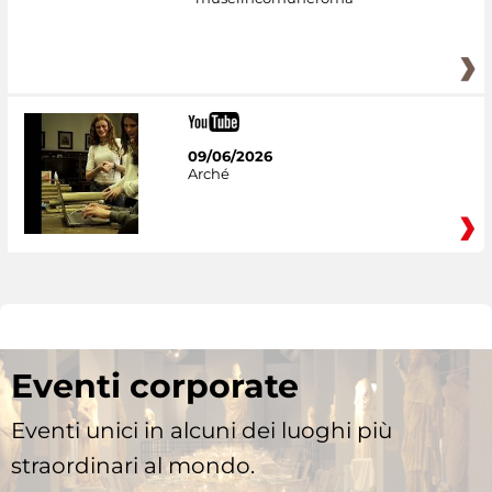
09/06/2026
Arché
Eventi corporate
Eventi unici in alcuni dei luoghi più
straordinari al mondo.