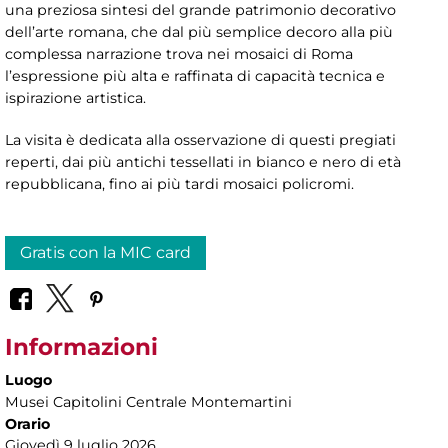
una preziosa sintesi del grande patrimonio decorativo
dell’arte romana, che dal più semplice decoro alla più
complessa narrazione trova nei mosaici di Roma
l’espressione più alta e raffinata di capacità tecnica e
ispirazione artistica.
La visita è dedicata alla osservazione di questi pregiati
reperti, dai più antichi tessellati in bianco e nero di età
repubblicana, fino ai più tardi mosaici policromi.
Gratis con la MIC card
Informazioni
Luogo
Musei Capitolini Centrale Montemartini
Orario
Giovedì 9 luglio
2026