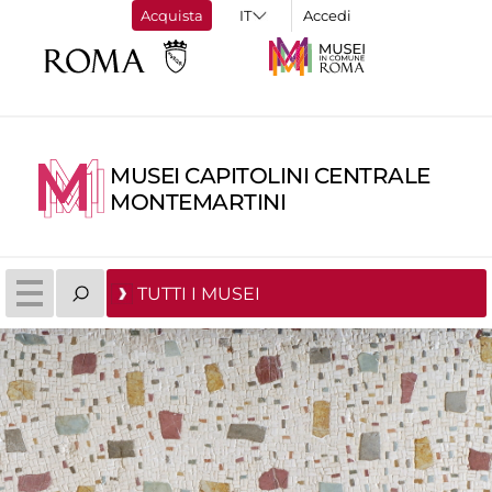
Acquista
Accedi
MUSEI CAPITOLINI CENTRALE
MONTEMARTINI
TUTTI I MUSEI