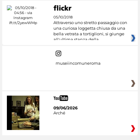
05/10/2018
Attraverso uno stretto passaggio con
una curiosa loggetta chiusa da una
bella vetrata a tortiglioni, si giunge
all'ultima stanza della
museiincomuneroma
09/06/2026
Arché