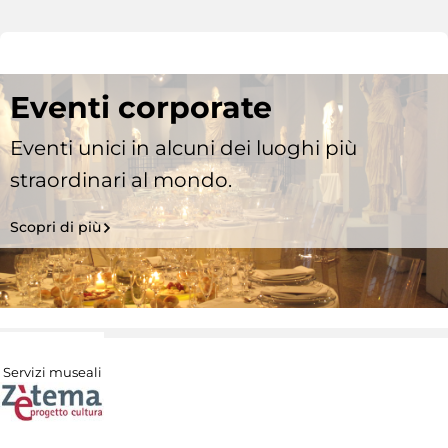
Eventi corporate
Eventi unici in alcuni dei luoghi più
straordinari al mondo.
Scopri di più
Servizi museali