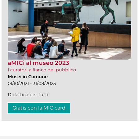
aMICi al museo 2023
I curatori a fianco del pubblico
Musei in Comune
01/10/2021 - 31/08/2023
Didattica per tutti
Gratis con la MIC card