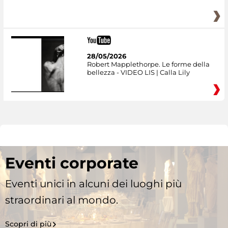
28/05/2026
Robert Mapplethorpe. Le forme della
bellezza - VIDEO LIS | Calla Lily
Eventi corporate
Eventi unici in alcuni dei luoghi più
straordinari al mondo.
Scopri di più