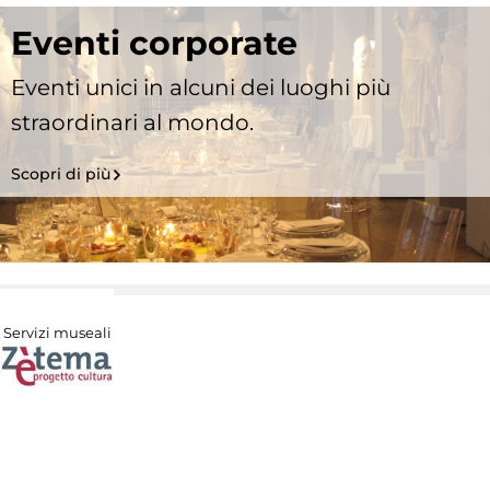
Eventi corporate
Eventi unici in alcuni dei luoghi più
straordinari al mondo.
Scopri di più
Servizi museali