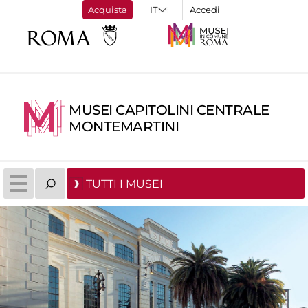
Acquista
Accedi
MUSEI CAPITOLINI CENTRALE
MONTEMARTINI
TUTTI I MUSEI