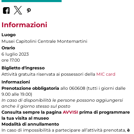
Informazioni
Luogo
Musei Capitolini Centrale Montemartini
Orario
6 luglio 2023
ore 17.00
Biglietto d'ingresso
Attività gratuita riservata ai possessori della
MIC card
Informazioni
Prenotazione obbligatoria
allo 060608 (tutti i giorni dalle
9.00 alle 19.00)
In caso di disponibilità le persone possono aggiungersi
anche il giorno stesso sul posto
Consulta sempre la pagina
AVVISI
prima di programmare
la tua visita al museo
Modalità di annullamento
In caso di impossibilità a partecipare all’attività prenotata,
è