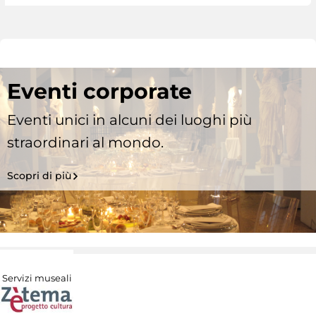
Eventi corporate
Eventi unici in alcuni dei luoghi più
straordinari al mondo.
Scopri di più
Servizi museali