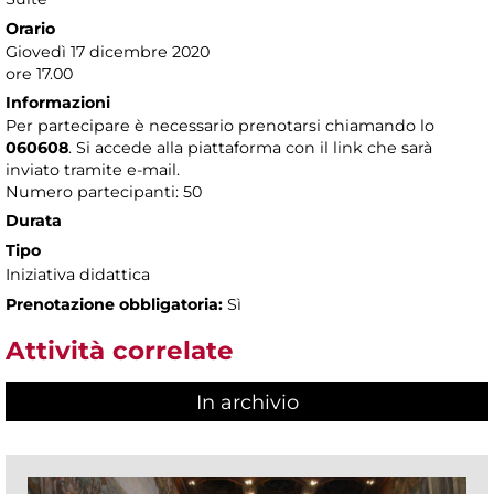
Orario
Giovedì 17 dicembre 2020
ore 17.00
Informazioni
Per partecipare è necessario prenotarsi chiamando lo
060608
. Si accede alla piattaforma con il link che sarà
inviato tramite e-mail.
Numero partecipanti: 50
Durata
Tipo
Iniziativa didattica
Prenotazione obbligatoria:
Sì
Attività correlate
In archivio