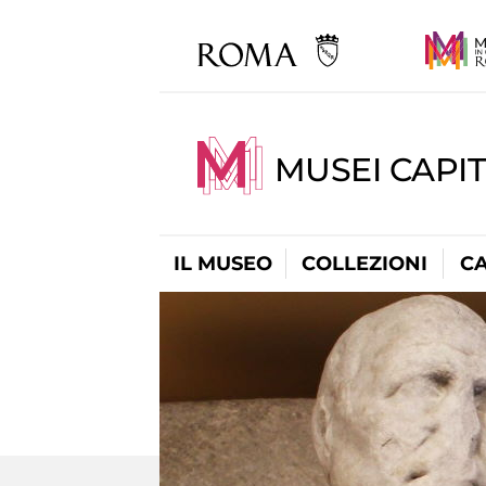
MUSEI CAPI
IL MUSEO
COLLEZIONI
C