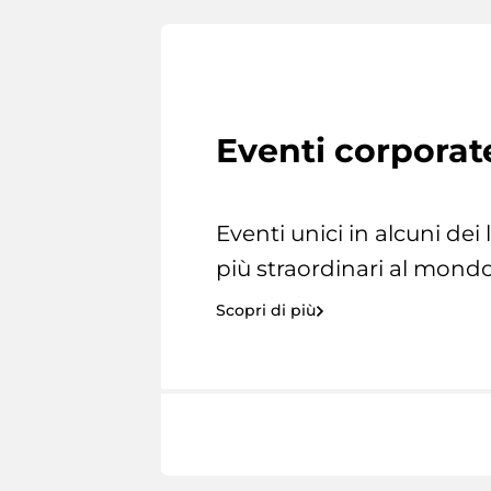
Eventi corporat
Eventi unici in alcuni dei
più straordinari al mondo
Scopri di più