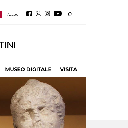
a
Accedi
INI
MUSEO DIGITALE
VISITA