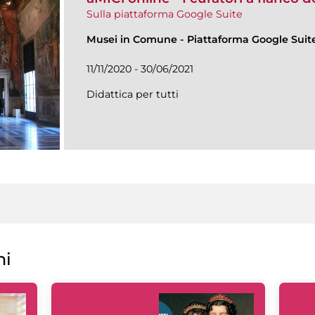
Sulla piattaforma Google Suite
Musei in Comune
-
Piattaforma Google Suit
11/11/2020 - 30/06/2021
Didattica per tutti
ni