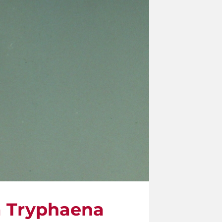
a Tryphaena