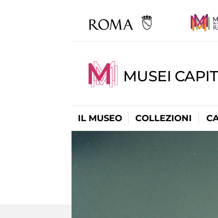
MUSEI CAPI
IL MUSEO
COLLEZIONI
C