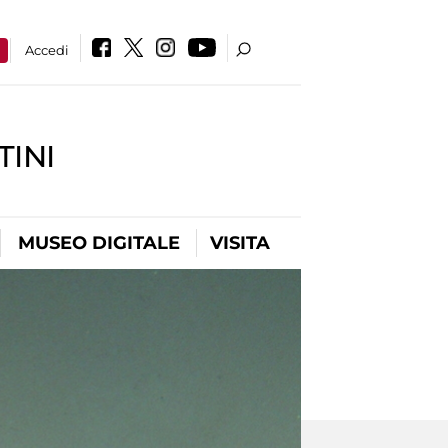
a
Accedi
INI
MUSEO DIGITALE
VISITA