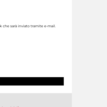
nk che sarà inviato tramite e-mail.