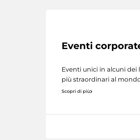
Eventi corporat
Eventi unici in alcuni dei
più straordinari al mondo
Scopri di più