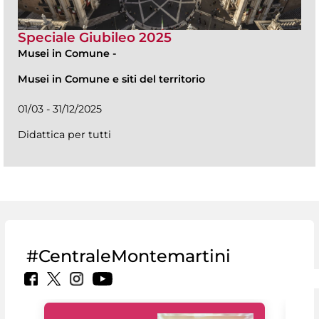
Speciale Giubileo 2025
Musei in Comune
-
Musei in Comune e siti del territorio
01/03 - 31/12/2025
Didattica per tutti
#CentraleMontemartini