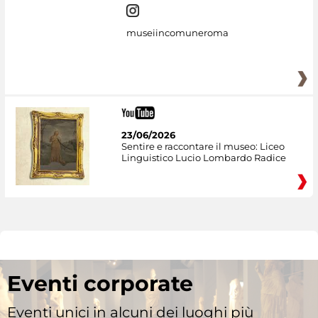
museiincomuneroma
23/06/2026
Sentire e raccontare il museo: Liceo
Linguistico Lucio Lombardo Radice
Eventi corporate
Eventi unici in alcuni dei luoghi più