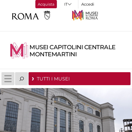
Acquista
Accedi
MUSEI CAPITOLINI CENTRALE
MONTEMARTINI
TUTTI I MUSEI