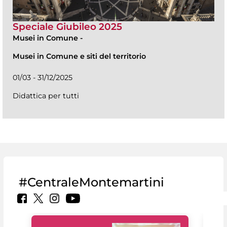
Speciale Giubileo 2025
Musei in Comune
-
Musei in Comune e siti del territorio
01/03 - 31/12/2025
Didattica per tutti
#CentraleMontemartini