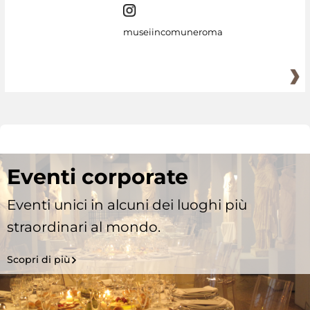
museiincomuneroma
Eventi corporate
Eventi unici in alcuni dei luoghi più
straordinari al mondo.
Scopri di più