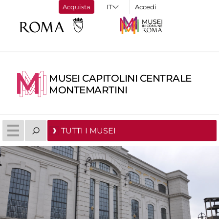
Acquista
Accedi
MUSEI CAPITOLINI CENTRALE
MONTEMARTINI
TUTTI I MUSEI