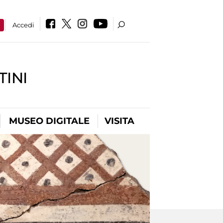
a
Accedi
INI
MUSEO DIGITALE
VISITA