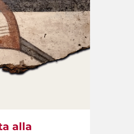
ta alla