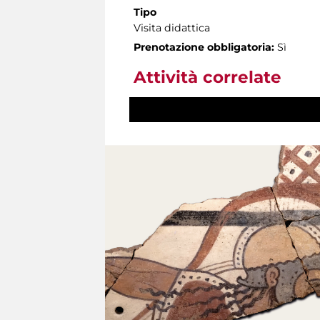
Tipo
Visita didattica
Prenotazione obbligatoria:
Sì
Attività correlate