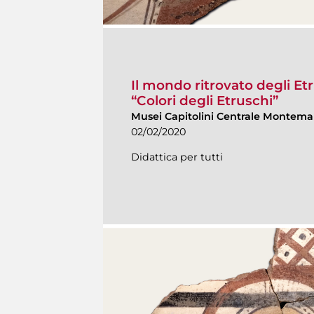
Il mondo ritrovato degli Etr
“Colori degli Etruschi”
Musei Capitolini Centrale Montemar
02/02/2020
Didattica per tutti