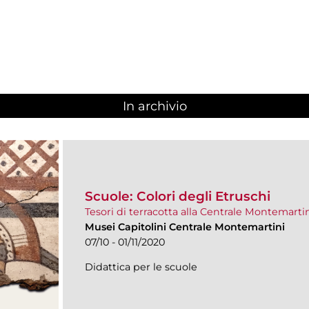
In archivio
Scuole: Colori degli Etruschi
Tesori di terracotta alla Centrale Montemarti
Musei Capitolini Centrale Montemartini
07/10 - 01/11/2020
Didattica per le scuole