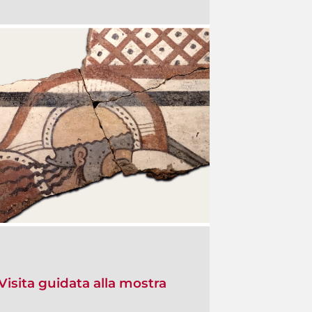
Visita guidata alla mostra