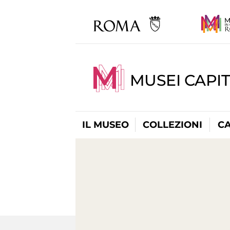
MUSEI CAPI
IL MUSEO
COLLEZIONI
C